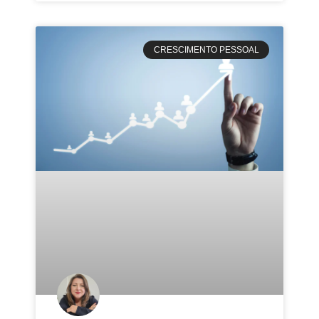
CRESCIMENTO PESSOAL