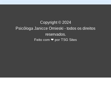
Copyright © 2024
Psicóloga Janicce Ornieski - todos os direitos
reservados.
Feito com ❤ por TSG Sites