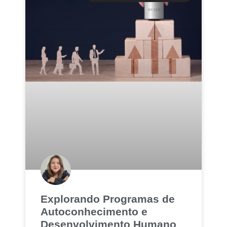
Explorando Programas de
Autoconhecimento e
Desenvolvimento Humano