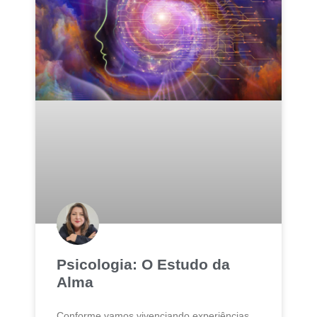
Psicologia: O Estudo da
Alma
Conforme vamos vivenciando experiências,