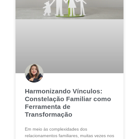
Harmonizando Vínculos:
Constelação Familiar como
Ferramenta de
Transformação
Em meio às complexidades dos
relacionamentos familiares, muitas vezes nos