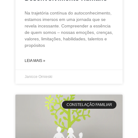
Na trajetória contínua do autoconhecimento,
estamos imersos em uma jornada que se
revela incessante. Compreender a essência
de quem somos – nossas emoções, crenças,
valores, limitações, habilidades, talentos e
propósitos
LEIA MAIS »
Janicce Ornieski
CONSTELAÇÃO FAMILIAR