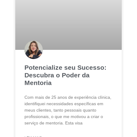
Potencialize seu Sucesso:
Descubra o Poder da
Mentoria
Com mais de 25 anos de experiência clínica,
identifiquei necessidades específicas em
meus clientes, tanto pessoais quanto
profissionais, o que me motivou a criar o
serviço de mentoria. Esta visa