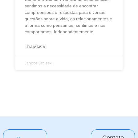
sentimos a necessidade de encontrar
compreensões e respostas para diversas
questões sobre a vida, os relacionamentos e
a forma como pensamos, sentimos e nos
comportamos. Independentemente
LEIA MAIS »
Janicce Ornieski
Contato