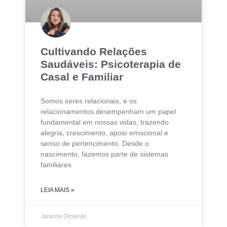
Cultivando Relações
Saudáveis: Psicoterapia de
Casal e Familiar
Somos seres relacionais, e os
relacionamentos desempenham um papel
fundamental em nossas vidas, trazendo
alegria, crescimento, apoio emocional e
senso de pertencimento. Desde o
nascimento, fazemos parte de sistemas
familiares
LEIA MAIS »
Janicce Ornieski