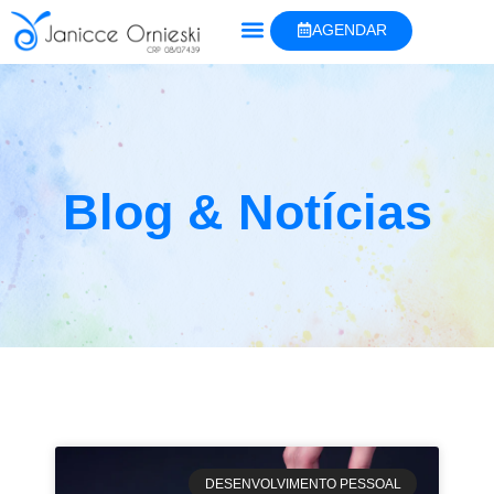
AGENDAR
Blog & Notícias
DESENVOLVIMENTO PESSOAL